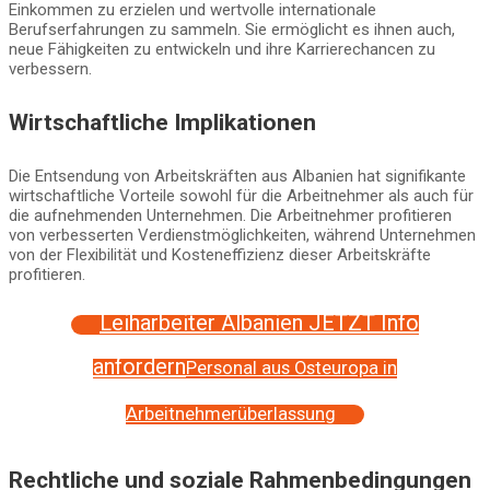
Einkommen zu erzielen und wertvolle internationale
Berufserfahrungen zu sammeln. Sie ermöglicht es ihnen auch,
neue Fähigkeiten zu entwickeln und ihre Karrierechancen zu
verbessern.
Wirtschaftliche Implikationen
Die Entsendung von Arbeitskräften aus Albanien hat signifikante
wirtschaftliche Vorteile sowohl für die Arbeitnehmer als auch für
die aufnehmenden Unternehmen. Die Arbeitnehmer profitieren
von verbesserten Verdienstmöglichkeiten, während Unternehmen
von der Flexibilität und Kosteneffizienz dieser Arbeitskräfte
profitieren.
Leiharbeiter Albanien JETZT Info
anfordern
Personal aus Osteuropa in
Arbeitnehmerüberlassung
Rechtliche und soziale Rahmenbedingungen