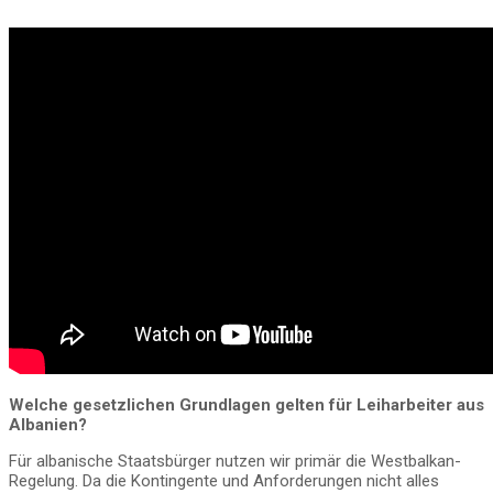
Welche gesetzlichen Grundlagen gelten für Leiharbeiter aus
Albanien?
Für albanische Staatsbürger nutzen wir primär die Westbalkan-
Regelung. Da die Kontingente und Anforderungen nicht alles