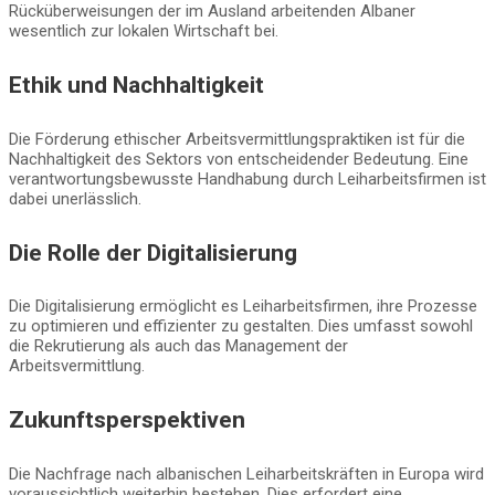
Rücküberweisungen der im Ausland arbeitenden Albaner
wesentlich zur lokalen Wirtschaft bei.
Ethik und Nachhaltigkeit
Die Förderung ethischer Arbeitsvermittlungspraktiken ist für die
Nachhaltigkeit des Sektors von entscheidender Bedeutung. Eine
verantwortungsbewusste Handhabung durch Leiharbeitsfirmen ist
dabei unerlässlich.
Die Rolle der Digitalisierung
Die Digitalisierung ermöglicht es Leiharbeitsfirmen, ihre Prozesse
zu optimieren und effizienter zu gestalten. Dies umfasst sowohl
die Rekrutierung als auch das Management der
Arbeitsvermittlung.
Zukunftsperspektiven
Die Nachfrage nach albanischen Leiharbeitskräften in Europa wird
voraussichtlich weiterhin bestehen. Dies erfordert eine