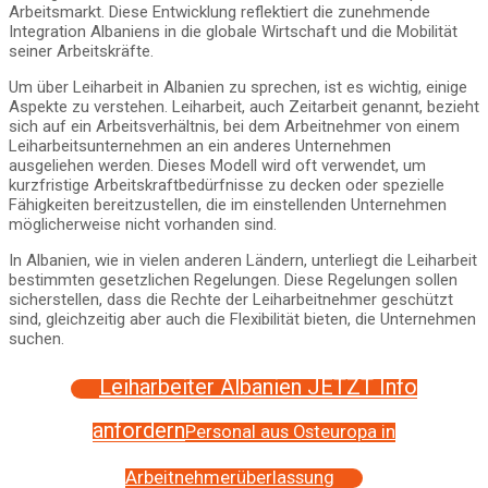
Arbeitsmarkt. Diese Entwicklung reflektiert die zunehmende
Integration Albaniens in die globale Wirtschaft und die Mobilität
seiner Arbeitskräfte.
Um über Leiharbeit in Albanien zu sprechen, ist es wichtig, einige
Aspekte zu verstehen. Leiharbeit, auch Zeitarbeit genannt, bezieht
sich auf ein Arbeitsverhältnis, bei dem Arbeitnehmer von einem
Leiharbeitsunternehmen an ein anderes Unternehmen
ausgeliehen werden. Dieses Modell wird oft verwendet, um
kurzfristige Arbeitskraftbedürfnisse zu decken oder spezielle
Fähigkeiten bereitzustellen, die im einstellenden Unternehmen
möglicherweise nicht vorhanden sind.
In Albanien, wie in vielen anderen Ländern, unterliegt die Leiharbeit
bestimmten gesetzlichen Regelungen. Diese Regelungen sollen
sicherstellen, dass die Rechte der Leiharbeitnehmer geschützt
sind, gleichzeitig aber auch die Flexibilität bieten, die Unternehmen
suchen.
Leiharbeiter Albanien JETZT Info
anfordern
Personal aus Osteuropa in
Arbeitnehmerüberlassung