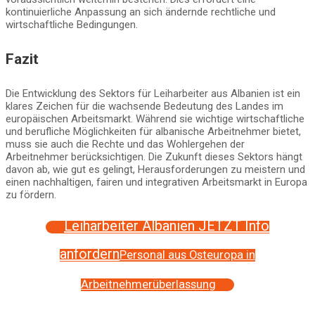
kontinuierliche Anpassung an sich ändernde rechtliche und
wirtschaftliche Bedingungen.
Fazit
Die Entwicklung des Sektors für Leiharbeiter aus Albanien ist ein
klares Zeichen für die wachsende Bedeutung des Landes im
europäischen Arbeitsmarkt. Während sie wichtige wirtschaftliche
und berufliche Möglichkeiten für albanische Arbeitnehmer bietet,
muss sie auch die Rechte und das Wohlergehen der
Arbeitnehmer berücksichtigen. Die Zukunft dieses Sektors hängt
davon ab, wie gut es gelingt, Herausforderungen zu meistern und
einen nachhaltigen, fairen und integrativen Arbeitsmarkt in Europa
zu fördern.
Leiharbeiter Albanien JETZT Info
anfordern
Personal aus Osteuropa in
Arbeitnehmerüberlassung