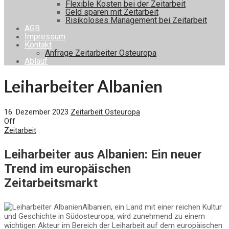
Flexible Kosten bei der Zeitarbeit
Geld sparen mit Zeitarbeit
Risikoloses Management bei Zeitarbeit
AGB
Impressum
Kontakt
Anfrage Zeitarbeiter Osteuropa
Ablauf
Leiharbeiter Albanien
16. Dezember 2023
Zeitarbeit Osteuropa
Off
Zeitarbeit
Leiharbeiter aus Albanien: Ein neuer
Trend im europäischen
Zeitarbeitsmarkt
Albanien, ein Land mit einer reichen Kultur
und Geschichte in Südosteuropa, wird zunehmend zu einem
wichtigen Akteur im Bereich der Leiharbeit auf dem europäischen