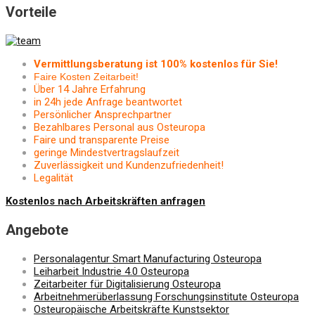
Vorteile
Vermittlungsberatung ist 100% kostenlos für Sie!
Faire Kosten Zeitarbeit!
Über 14 Jahre Erfahrung
in 24h jede Anfrage beantwortet
Persönlicher Ansprechpartner
Bezahlbares Personal aus Osteuropa
Faire und transparente Preise
geringe Mindestvertragslaufzeit
Zuverlässigkeit und Kundenzufriedenheit!
Legalität
Kostenlos nach Arbeitskräften anfragen
Angebote
Personalagentur Smart Manufacturing Osteuropa
Leiharbeit Industrie 4.0 Osteuropa
Zeitarbeiter für Digitalisierung Osteuropa
Arbeitnehmerüberlassung Forschungsinstitute Osteuropa
Osteuropäische Arbeitskräfte Kunstsektor