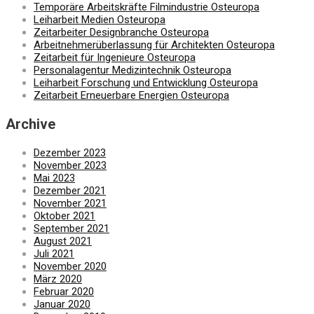
Temporäre Arbeitskräfte Filmindustrie Osteuropa
Leiharbeit Medien Osteuropa
Zeitarbeiter Designbranche Osteuropa
Arbeitnehmerüberlassung für Architekten Osteuropa
Zeitarbeit für Ingenieure Osteuropa
Personalagentur Medizintechnik Osteuropa
Leiharbeit Forschung und Entwicklung Osteuropa
Zeitarbeit Erneuerbare Energien Osteuropa
Archive
Dezember 2023
November 2023
Mai 2023
Dezember 2021
November 2021
Oktober 2021
September 2021
August 2021
Juli 2021
November 2020
März 2020
Februar 2020
Januar 2020