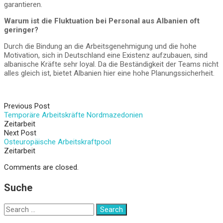
garantieren.
Warum ist die Fluktuation bei Personal aus Albanien oft
geringer?
Durch die Bindung an die Arbeitsgenehmigung und die hohe
Motivation, sich in Deutschland eine Existenz aufzubauen, sind
albanische Kräfte sehr loyal. Da die Beständigkeit der Teams nicht
alles gleich ist, bietet Albanien hier eine hohe Planungssicherheit.
Previous Post
Temporäre Arbeitskräfte Nordmazedonien
Zeitarbeit
Next Post
Osteuropäische Arbeitskraftpool
Zeitarbeit
Comments are closed.
Suche