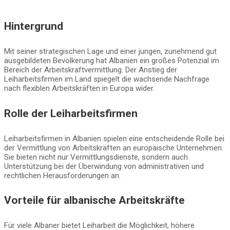
Hintergrund
Mit seiner strategischen Lage und einer jungen, zunehmend gut
ausgebildeten Bevölkerung hat Albanien ein großes Potenzial im
Bereich der Arbeitskraftvermittlung. Der Anstieg der
Leiharbeitsfirmen im Land spiegelt die wachsende Nachfrage
nach flexiblen Arbeitskräften in Europa wider.
Rolle der Leiharbeitsfirmen
Leiharbeitsfirmen in Albanien spielen eine entscheidende Rolle bei
der Vermittlung von Arbeitskräften an europäische Unternehmen.
Sie bieten nicht nur Vermittlungsdienste, sondern auch
Unterstützung bei der Überwindung von administrativen und
rechtlichen Herausforderungen an.
Vorteile für albanische Arbeitskräfte
Für viele Albaner bietet Leiharbeit die Möglichkeit, höhere