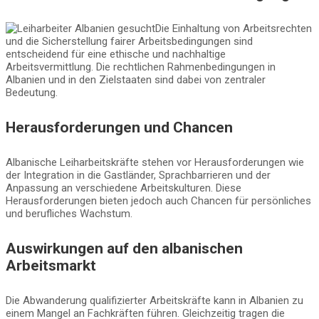
Die Einhaltung von Arbeitsrechten
und die Sicherstellung fairer Arbeitsbedingungen sind
entscheidend für eine ethische und nachhaltige
Arbeitsvermittlung. Die rechtlichen Rahmenbedingungen in
Albanien und in den Zielstaaten sind dabei von zentraler
Bedeutung.
Herausforderungen und Chancen
Albanische Leiharbeitskräfte stehen vor Herausforderungen wie
der Integration in die Gastländer, Sprachbarrieren und der
Anpassung an verschiedene Arbeitskulturen. Diese
Herausforderungen bieten jedoch auch Chancen für persönliches
und berufliches Wachstum.
Auswirkungen auf den albanischen
Arbeitsmarkt
Die Abwanderung qualifizierter Arbeitskräfte kann in Albanien zu
einem Mangel an Fachkräften führen. Gleichzeitig tragen die