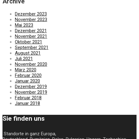
Archive
Dezember 2023
November 2023
Mai 2023
Dezember 2021
November 2021
Oktober 2021
September 2021
August 2021
Juli 2021
November 2020
März 2020
Februar 2020
Januar 2020
Dezember 2019
November 2019
Februar 2018
Januar 2018
Sie finden uns
Standorte in ganz Europa,