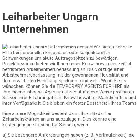
Leiharbeiter Ungarn
Unternehmen
Wir bieten schnelle
Hilfe bei personellen Engpässen oder konjunkturellen
Schwankungen um akute Auftragsspitzen zu bewältigen.
Projektbezogen bieten wir Ihnen unser Know-how in der zeitlich
befristeten Arbeitnehmerüberlassung an. Die Vorzüge einer
Arbeitnehmerüberlassung mit der gewonnenen Flexibilität und
dem erweiterten Handlungsspielraum sind viele. Wenn Sie es
wünschen, können Sie die TEMPORARY AGENTS FOR HIRE als
Ihre eigene Inhouse-Agentur nutzen. Auf diese Weise profitieren
Sie von ihrer Erfahrung, ihrem Know-how, ihrer Marktkenntnis und
ihrer Verfügbarkeit. Sie bleiben ein fester Bestandteil Ihres Teams.
Eine andere Möglichkeit besteht darin, Ihren Bedarf an
Zeitarbeitskräften an uns auszulagern. Dies könnte eine
kostengünstige Lösung für Sie sein, wenn:
a) Sie besondere Anforderungen haben (z. B. Vertraulichkeit), die