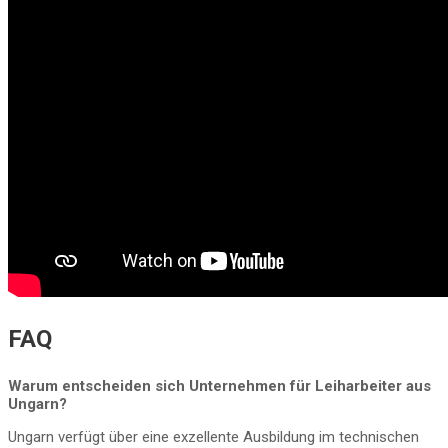
FAQ
Warum entscheiden sich Unternehmen für Leiharbeiter aus
Ungarn?
Ungarn verfügt über eine exzellente Ausbildung im technischen