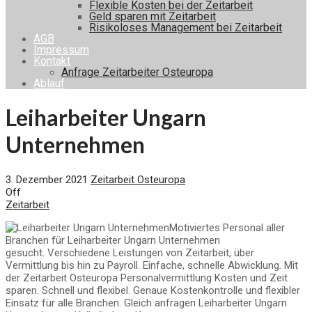
Flexible Kosten bei der Zeitarbeit
Geld sparen mit Zeitarbeit
Risikoloses Management bei Zeitarbeit
AGB
Impressum
Kontakt
Anfrage Zeitarbeiter Osteuropa
Ablauf
Leiharbeiter Ungarn
Unternehmen
3. Dezember 2021
Zeitarbeit Osteuropa
Off
Zeitarbeit
Motiviertes Personal aller
Branchen für Leiharbeiter Ungarn Unternehmen
gesucht. Verschiedene Leistungen von Zeitarbeit, über
Vermittlung bis hin zu Payroll. Einfache, schnelle Abwicklung. Mit
der Zeitarbeit Osteuropa Personalvermittlung Kosten und Zeit
sparen. Schnell und flexibel. Genaue Kostenkontrolle und flexibler
Einsatz für alle Branchen. Gleich anfragen Leiharbeiter Ungarn