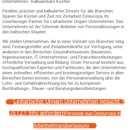
Unternehmen . Kalkulierbare Kosten.
Flexibler, präziser und kalkulierter Einsatz für alle Branchen.
Sparen Sie Kosten und Zeit mit Zeitarbeit Osteuropa, Ihr
zuverlässiger Partner für Leiharbeiter Ungarn Unternehmen. Das
Unternehmen ist der führende Anbieter von Personallösungen in
den baltischen Staaten.
Wir stellen Unternehmen, die in einer Vielzahl von Branchen tätig
sind, Festangestellte und Zeitarbeitskräfte zur Verfügung, unter
anderem in den Bereichen Gesundheitswesen, Bauwesen,
Ingenieurwesen, IT, Unternehmens- und Finanzdienstleistungen,
öffentliche Verwaltung und Bildung. Unser Personal besteht aus
hochqualifizierten Experten und Fachleuten, die den Unternehmen
einen schnellen, effizienten und kostengünstigen Service in allen
Bereichen bieten können, von der Personalverwaltung über die
Lohn- und Gehaltsabrechnung bis hin zu komplexen
Buchhaltungs-, Steuer- und Beratungsdienstleistungen.
Leiharbeiter Ungarn Unternehmen gesucht ?
JETZT Info anfordern
Personal aus Osteuropa in
Arbeitnehmerüberlassung