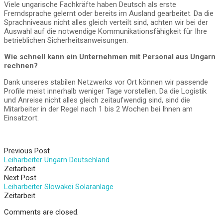
Viele ungarische Fachkräfte haben Deutsch als erste
Fremdsprache gelernt oder bereits im Ausland gearbeitet. Da die
Sprachniveaus nicht alles gleich verteilt sind, achten wir bei der
Auswahl auf die notwendige Kommunikationsfähigkeit für Ihre
betrieblichen Sicherheitsanweisungen.
Wie schnell kann ein Unternehmen mit Personal aus Ungarn
rechnen?
Dank unseres stabilen Netzwerks vor Ort können wir passende
Profile meist innerhalb weniger Tage vorstellen. Da die Logistik
und Anreise nicht alles gleich zeitaufwendig sind, sind die
Mitarbeiter in der Regel nach 1 bis 2 Wochen bei Ihnen am
Einsatzort.
Previous Post
Leiharbeiter Ungarn Deutschland
Zeitarbeit
Next Post
Leiharbeiter Slowakei Solaranlage
Zeitarbeit
Comments are closed.