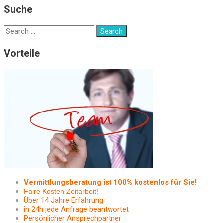
Suche
Vorteile
Vermittlungsberatung ist 100% kostenlos für Sie!
Faire Kosten Zeitarbeit!
Über 14 Jahre Erfahrung
in 24h jede Anfrage beantwortet
Persönlicher Ansprechpartner